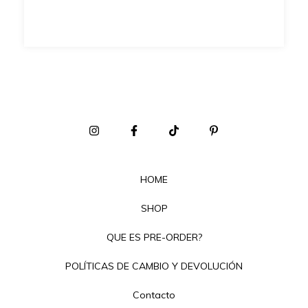
HOME
SHOP
QUE ES PRE-ORDER?
POLÍTICAS DE CAMBIO Y DEVOLUCIÓN
Contacto