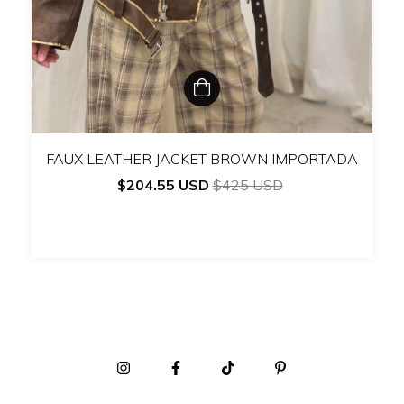
FAUX LEATHER JACKET BROWN IMPORTADA
$204.55 USD
$425 USD