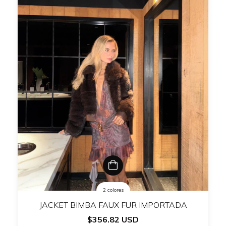
2 colores
JACKET BIMBA FAUX FUR IMPORTADA
$356.82 USD