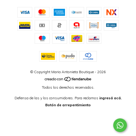
© Copyright Maria Antonieta Boutique - 2026
Todos los derechos reservados.
Defensa de las y los consumidores. Para reclamos
ingresá acá.
Botón de arrepentimiento