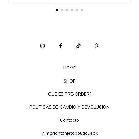
HOME
SHOP
QUE ES PRE-ORDER?
POLÍTICAS DE CAMBIO Y DEVOLUCIÓN
Contacto
@mariantonietaboutiqueok