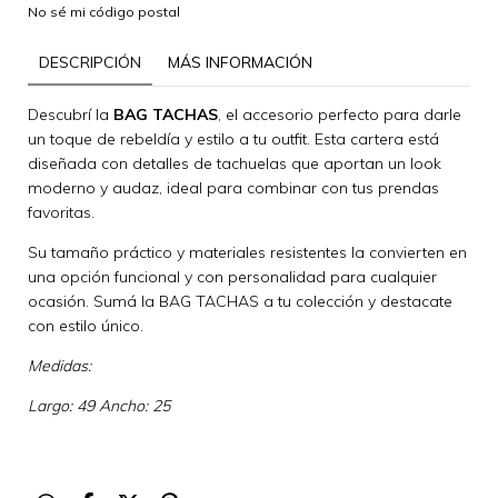
No sé mi código postal
DESCRIPCIÓN
MÁS INFORMACIÓN
Descubrí la
BAG TACHAS
, el accesorio perfecto para darle
un toque de rebeldía y estilo a tu outfit. Esta cartera está
diseñada con detalles de tachuelas que aportan un look
moderno y audaz, ideal para combinar con tus prendas
favoritas.
Su tamaño práctico y materiales resistentes la convierten en
una opción funcional y con personalidad para cualquier
ocasión. Sumá la BAG TACHAS a tu colección y destacate
con estilo único.
Medidas:
Largo: 49 Ancho: 25