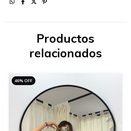
Productos
relacionados
46
%
OFF