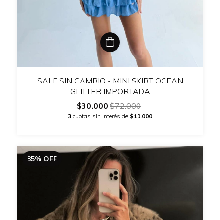
SALE SIN CAMBIO - MINI SKIRT OCEAN
GLITTER IMPORTADA
$30.000
$72.000
3
cuotas sin interés de
$10.000
35
%
OFF