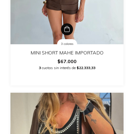
3 colores
MINI SHORT MAHE IMPORTADO
$67.000
3
cuotas sin interés de
$22.333,33