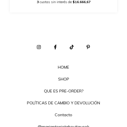
3
cuotas sin interés de
$16.666,67
HOME
SHOP
QUE ES PRE-ORDER?
POLÍTICAS DE CAMBIO Y DEVOLUCIÓN
Contacto
@mariantonietaboutiqueok