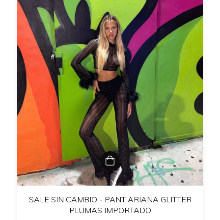
SALE SIN CAMBIO - PANT ARIANA GLITTER
PLUMAS IMPORTADO