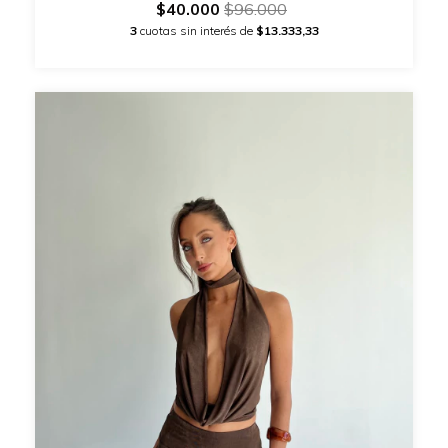
$40.000
$96.000
3
cuotas sin interés de
$13.333,33