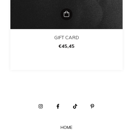
GIFT CARD
€45,45
HOME