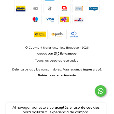
© Copyright Maria Antonieta Boutique - 2026
Todos los derechos reservados.
Defensa de las y los consumidores. Para reclamos
ingresá acá.
Botón de arrepentimiento
Al navegar por este sitio
aceptás el uso de cookies
para agilizar tu experiencia de compra.