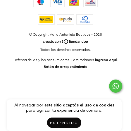
© Copyright Maria Antonieta Boutique - 2026
Todos los derechos reservados.
Defensa de las y los consumidores. Para reclamos
ingresa aquí.
Botón de arrepentimiento
Al navegar por este sitio
aceptás el uso de cookies
para agilizar tu experiencia de compra.
ENTENDIDO