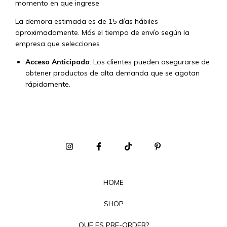
momento en que ingrese
La demora estimada es de 15 días hábiles
aproximadamente. Más el tiempo de envío según la
empresa que selecciones
Acceso Anticipado
: Los clientes pueden asegurarse de
obtener productos de alta demanda que se agotan
rápidamente.
HOME
SHOP
QUE ES PRE-ORDER?