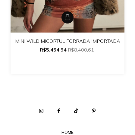
MINI WILD MICORTUL FORRADA IMPORTADA
R$5.454,94
R$8.400,61
HOME