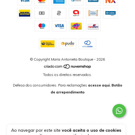
© Copyright Maria Antonieta Boutique - 2026
Todos os direitos reservados.
Defesa dos consumidores. Para reclamações
acesse aqui.
Botão
de arrependimento
Ao navegar por este site
você aceita o uso de cookies