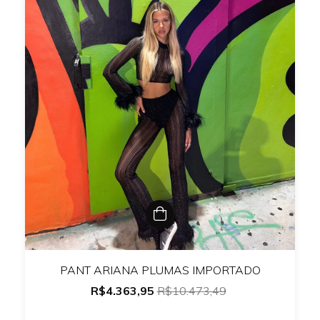
PANT ARIANA PLUMAS IMPORTADO
R$4.363,95
R$10.473,49