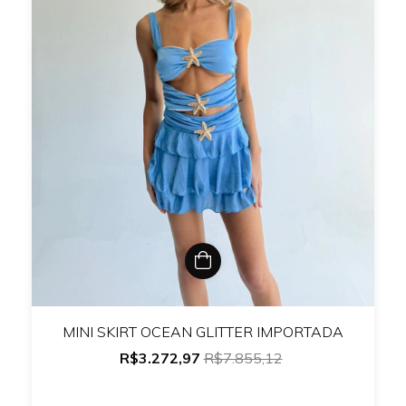
MINI SKIRT OCEAN GLITTER IMPORTADA
R$3.272,97
R$7.855,12