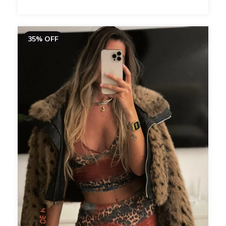
35
%
OFF